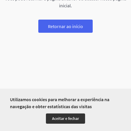
inicial.
Retornar ao início
Utilizamos cookies para melhorar a experiência na
navegação e obter estatísticas das visitas
Aceitar e fechar