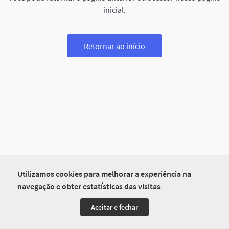
inicial.
Retornar ao início
Utilizamos cookies para melhorar a experiência na
navegação e obter estatísticas das visitas
Aceitar e fechar