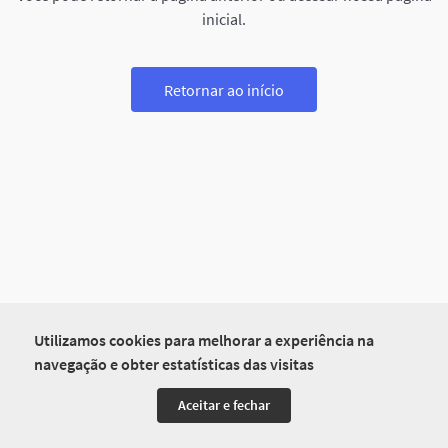
inicial.
Retornar ao início
Utilizamos cookies para melhorar a experiência na
navegação e obter estatísticas das visitas
Aceitar e fechar