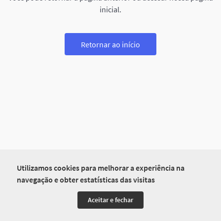
inicial.
Retornar ao início
Utilizamos cookies para melhorar a experiência na
navegação e obter estatísticas das visitas
Aceitar e fechar