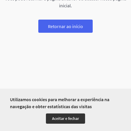
inicial.
Retornar ao início
Utilizamos cookies para melhorar a experiência na
navegação e obter estatísticas das visitas
Aceitar e fechar