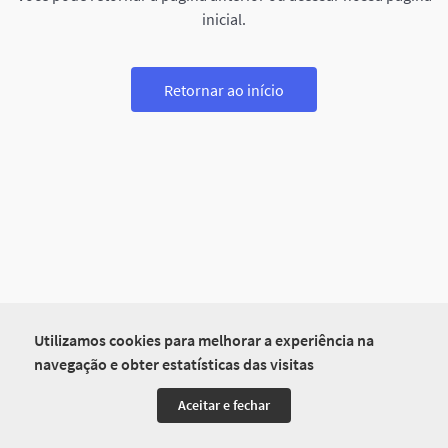
inicial.
Retornar ao início
Utilizamos cookies para melhorar a experiência na
navegação e obter estatísticas das visitas
Aceitar e fechar