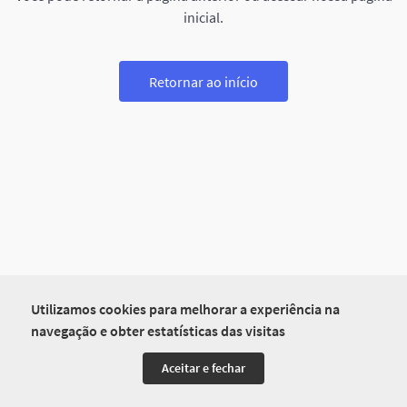
inicial.
Retornar ao início
Utilizamos cookies para melhorar a experiência na
navegação e obter estatísticas das visitas
Aceitar e fechar