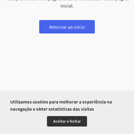
inicial.
Retornar ao início
Utilizamos cookies para melhorar a experiência na
navegação e obter estatísticas das visitas
Aceitar e fechar