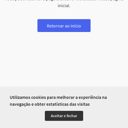
inicial.
Retornar ao início
Utilizamos cookies para melhorar a experiência na
navegação e obter estatísticas das visitas
Aceitar e fechar