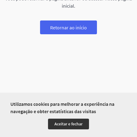
inicial.
Retornar ao início
Utilizamos cookies para melhorar a experiência na
navegação e obter estatísticas das visitas
Aceitar e fechar