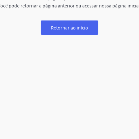
ocê pode retornar a página anterior ou acessar nossa página inicia
Retornar ao início