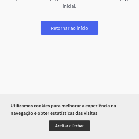
inicial.
Retornar ao início
Utilizamos cookies para melhorar a experiência na
navegação e obter estatísticas das visitas
Aceitar e fechar