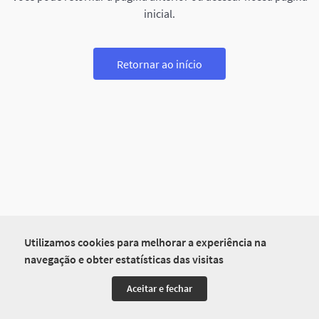
inicial.
Retornar ao início
Utilizamos cookies para melhorar a experiência na
navegação e obter estatísticas das visitas
Aceitar e fechar