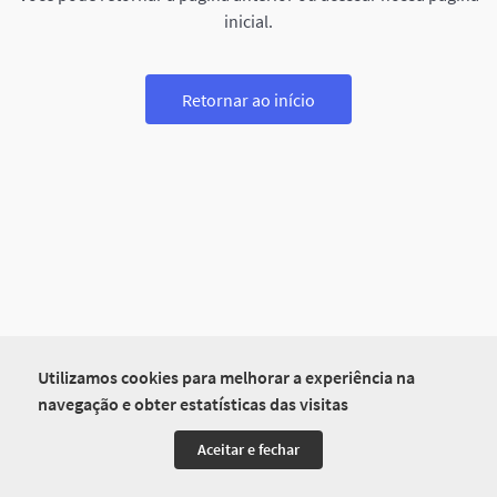
inicial.
Retornar ao início
Utilizamos cookies para melhorar a experiência na
navegação e obter estatísticas das visitas
Aceitar e fechar