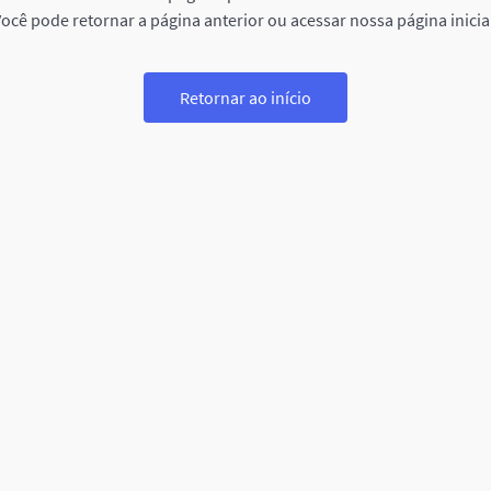
ocê pode retornar a página anterior ou acessar nossa página inicia
Retornar ao início