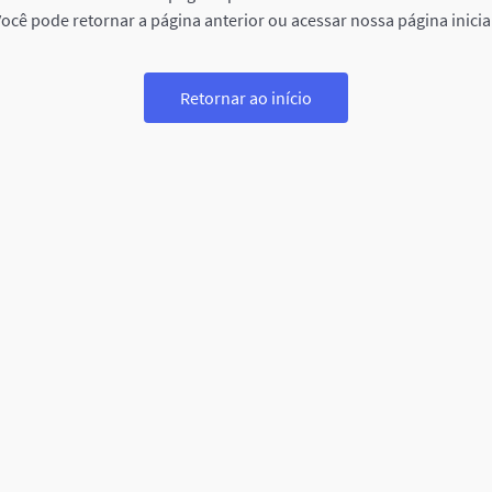
ocê pode retornar a página anterior ou acessar nossa página inicia
Retornar ao início