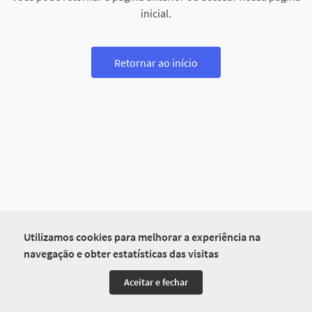
inicial.
Retornar ao início
Utilizamos cookies para melhorar a experiência na
navegação e obter estatísticas das visitas
Aceitar e fechar