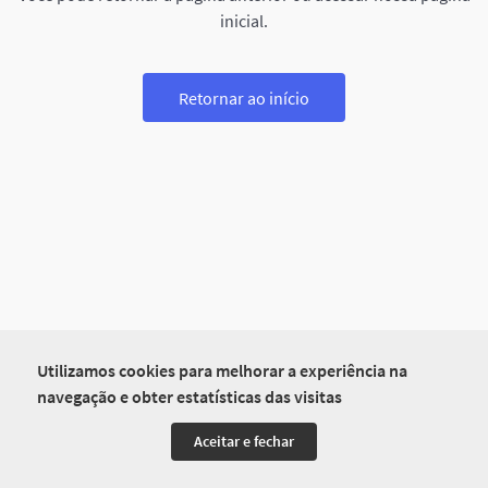
inicial.
Retornar ao início
Utilizamos cookies para melhorar a experiência na
navegação e obter estatísticas das visitas
Aceitar e fechar