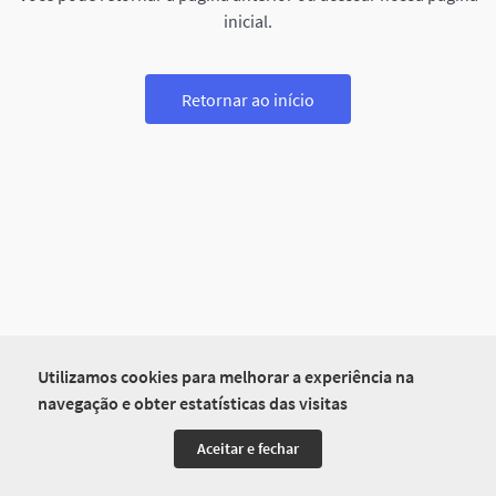
inicial.
Retornar ao início
Utilizamos cookies para melhorar a experiência na
navegação e obter estatísticas das visitas
Aceitar e fechar