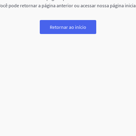
ocê pode retornar a página anterior ou acessar nossa página inicia
Retornar ao início