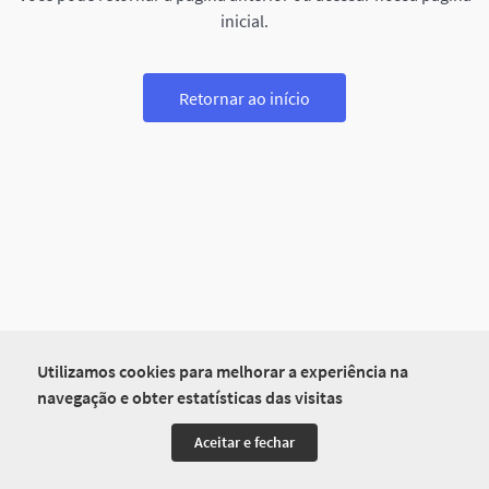
inicial.
Retornar ao início
Utilizamos cookies para melhorar a experiência na
navegação e obter estatísticas das visitas
Aceitar e fechar