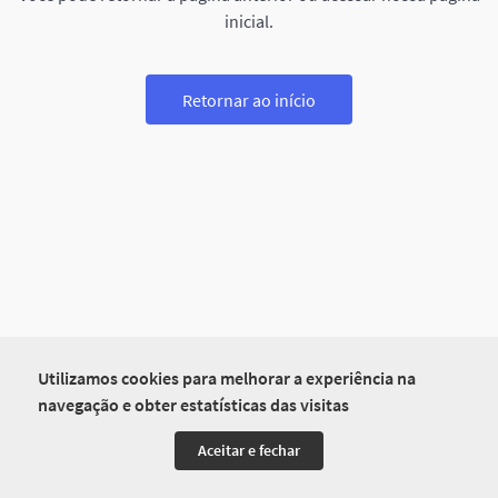
inicial.
Retornar ao início
Utilizamos cookies para melhorar a experiência na
navegação e obter estatísticas das visitas
Aceitar e fechar