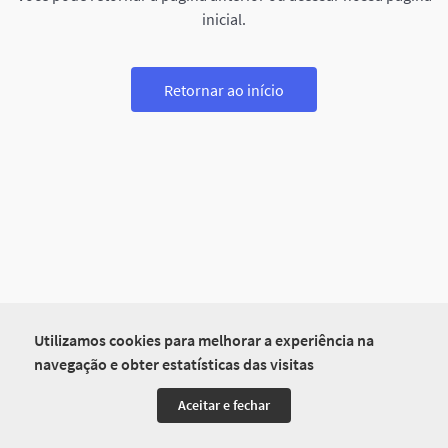
inicial.
Retornar ao início
Utilizamos cookies para melhorar a experiência na
navegação e obter estatísticas das visitas
Aceitar e fechar