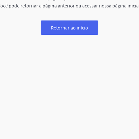
ocê pode retornar a página anterior ou acessar nossa página inicia
Retornar ao início