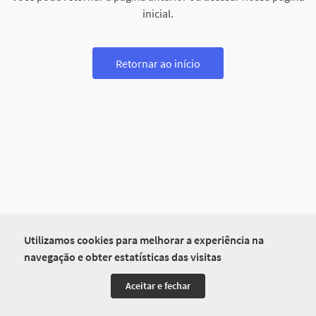
inicial.
Retornar ao início
Utilizamos cookies para melhorar a experiência na
navegação e obter estatísticas das visitas
Aceitar e fechar