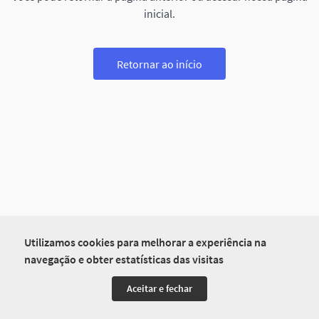
inicial.
Retornar ao início
Utilizamos cookies para melhorar a experiência na
navegação e obter estatísticas das visitas
Aceitar e fechar