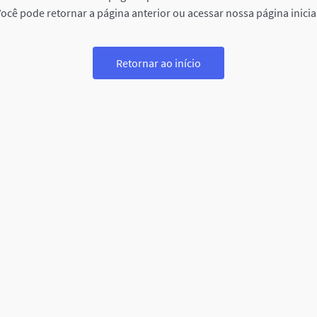
ocê pode retornar a página anterior ou acessar nossa página inicia
Retornar ao início