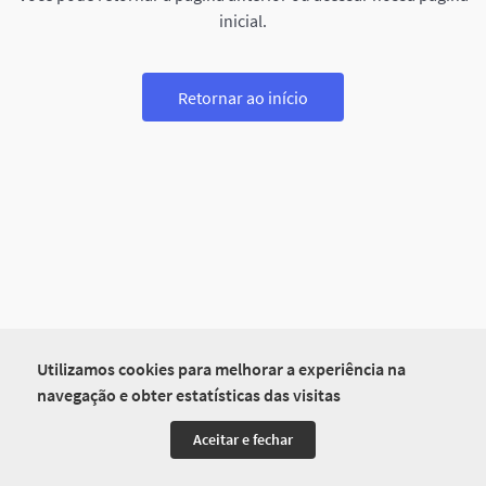
inicial.
Retornar ao início
Utilizamos cookies para melhorar a experiência na
navegação e obter estatísticas das visitas
Aceitar e fechar