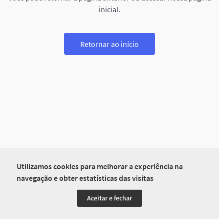
inicial.
Retornar ao início
Utilizamos cookies para melhorar a experiência na
navegação e obter estatísticas das visitas
Aceitar e fechar