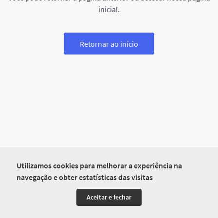
inicial.
Retornar ao início
Utilizamos cookies para melhorar a experiência na
navegação e obter estatísticas das visitas
Aceitar e fechar