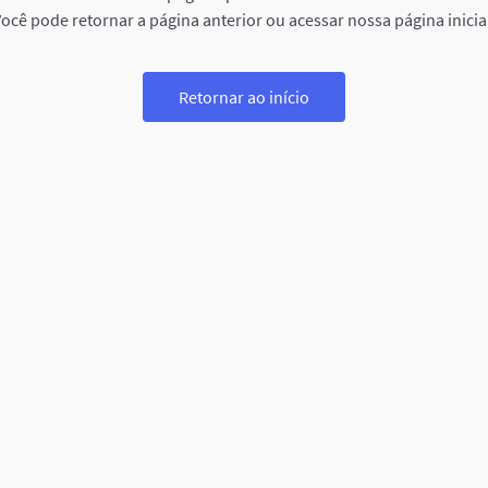
ocê pode retornar a página anterior ou acessar nossa página inicia
Retornar ao início