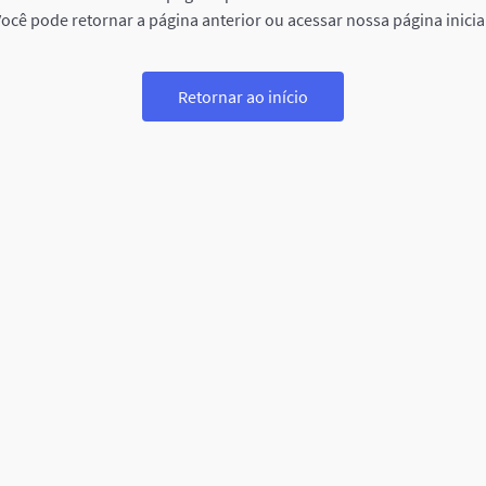
ocê pode retornar a página anterior ou acessar nossa página inicia
Retornar ao início