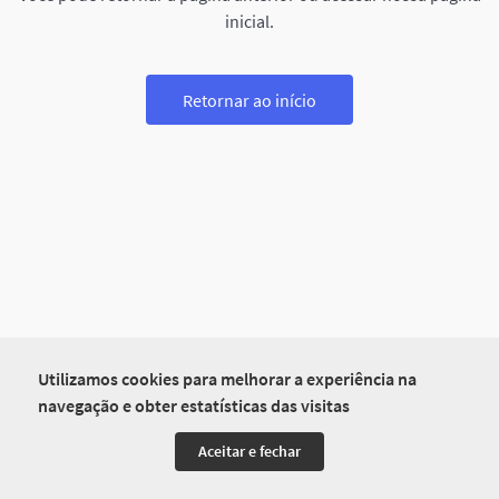
inicial.
Retornar ao início
Utilizamos cookies para melhorar a experiência na
navegação e obter estatísticas das visitas
Aceitar e fechar