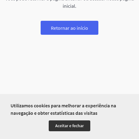
inicial.
Retornar ao início
Utilizamos cookies para melhorar a experiência na
navegação e obter estatísticas das visitas
Aceitar e fechar