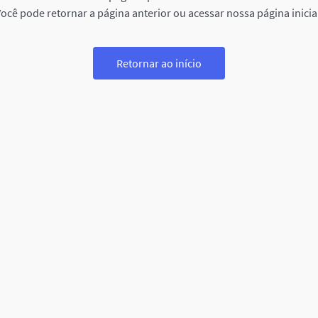
ocê pode retornar a página anterior ou acessar nossa página inicia
Retornar ao início