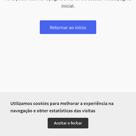
inicial.
Retornar ao início
Utilizamos cookies para melhorar a experiência na
navegação e obter estatísticas das visitas
Aceitar e fechar