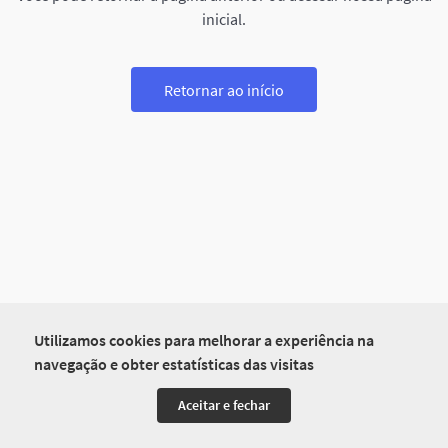
inicial.
Retornar ao início
Utilizamos cookies para melhorar a experiência na
navegação e obter estatísticas das visitas
Aceitar e fechar