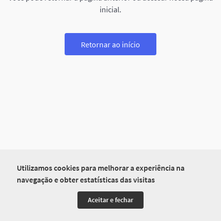
inicial.
Retornar ao início
Utilizamos cookies para melhorar a experiência na
navegação e obter estatísticas das visitas
Aceitar e fechar