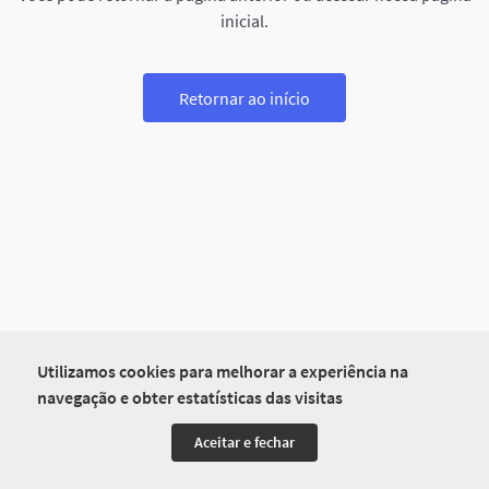
inicial.
Retornar ao início
Utilizamos cookies para melhorar a experiência na
navegação e obter estatísticas das visitas
Aceitar e fechar