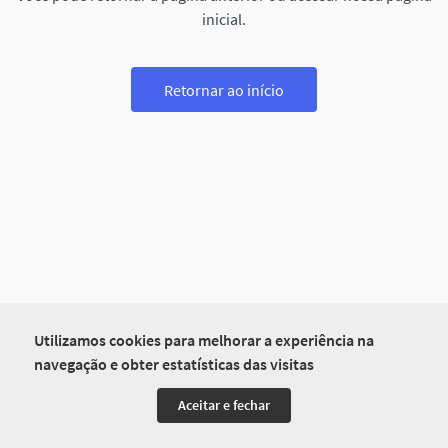
inicial.
Retornar ao início
Utilizamos cookies para melhorar a experiência na
navegação e obter estatísticas das visitas
Aceitar e fechar