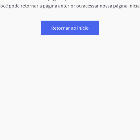
ocê pode retornar a página anterior ou acessar nossa página inicia
Retornar ao início