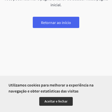
inicial.
Retornar ao início
Utilizamos cookies para melhorar a experiência na
navegação e obter estatísticas das visitas
Aceitar e fechar