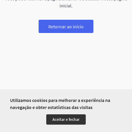
inicial.
Retornar ao início
Utilizamos cookies para melhorar a experiência na
navegação e obter estatísticas das visitas
Aceitar e fechar