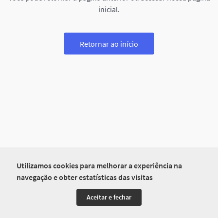
inicial.
Retornar ao início
Utilizamos cookies para melhorar a experiência na
navegação e obter estatísticas das visitas
Aceitar e fechar