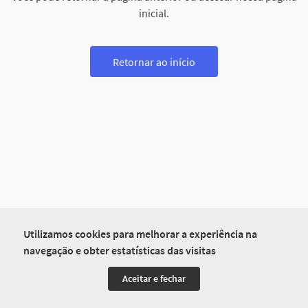
inicial.
Retornar ao início
Utilizamos cookies para melhorar a experiência na
navegação e obter estatísticas das visitas
Aceitar e fechar