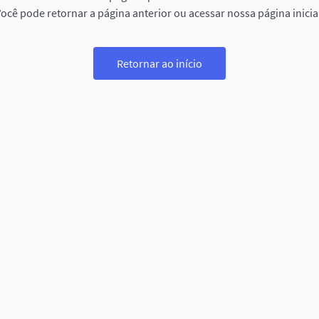
ocê pode retornar a página anterior ou acessar nossa página inicia
Retornar ao início