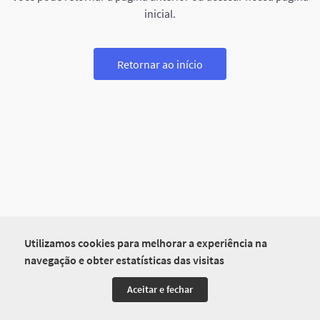
inicial.
Retornar ao início
Utilizamos cookies para melhorar a experiência na
navegação e obter estatísticas das visitas
Aceitar e fechar