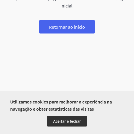
inicial.
Retornar ao início
Utilizamos cookies para melhorar a experiência na
navegação e obter estatísticas das visitas
Aceitar e fechar