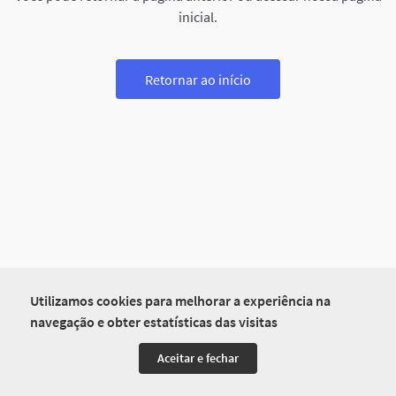
inicial.
Retornar ao início
Utilizamos cookies para melhorar a experiência na
navegação e obter estatísticas das visitas
Aceitar e fechar