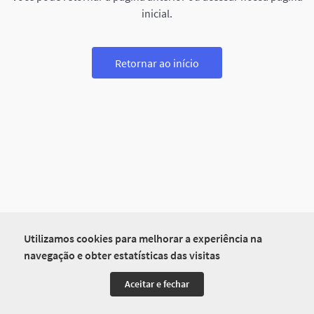
inicial.
Retornar ao início
Utilizamos cookies para melhorar a experiência na
navegação e obter estatísticas das visitas
Aceitar e fechar